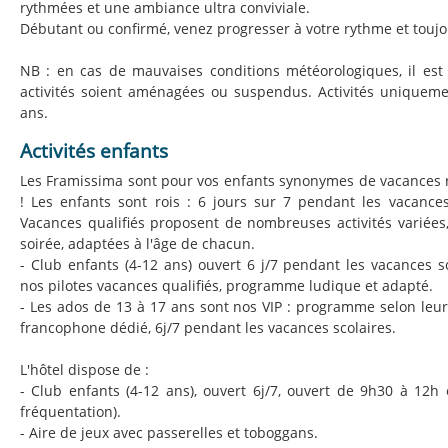
rythmées et une ambiance ultra conviviale.
Débutant ou confirmé, venez progresser à votre rythme et toujou
NB : en cas de mauvaises conditions météorologiques, il est
activités soient aménagées ou suspendus. Activités uniqueme
ans.
Activités enfants
Les Framissima sont pour vos enfants synonymes de vacances r
! Les enfants sont rois : 6 jours sur 7 pendant les vacances 
Vacances qualifiés proposent de nombreuses activités variée
soirée, adaptées à l'âge de chacun.
- Club enfants (4-12 ans) ouvert 6 j/7 pendant les vacances s
nos pilotes vacances qualifiés, programme ludique et adapté.
- Les ados de 13 à 17 ans sont nos VIP : programme selon leur
francophone dédié, 6j/7 pendant les vacances scolaires.
L'hôtel dispose de :
- Club enfants (4-12 ans), ouvert 6j/7, ouvert de 9h30 à 12h
fréquentation).
- Aire de jeux avec passerelles et toboggans.