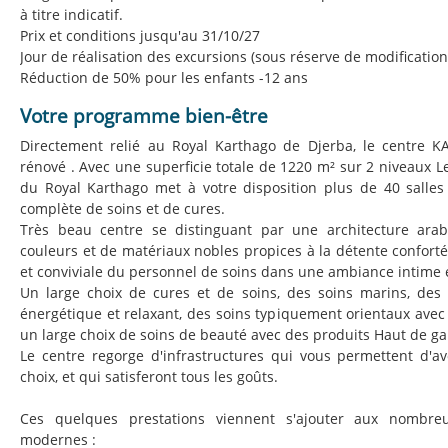
à titre indicatif.
Prix et conditions jusqu'au 31/10/27
Jour de réalisation des excursions (sous réserve de modification
Réduction de 50% pour les enfants -12 ans
Votre programme bien-être
Directement relié au Royal Karthago de Djerba, le centre 
rénové . Avec une superficie totale de 1220 m² sur 2 niveaux L
du Royal Karthago met à votre disposition plus de 40 salles
complète de soins et de cures.
Très beau centre se distinguant par une architecture ara
couleurs et de matériaux nobles propices à la détente conforté 
et conviviale du personnel de soins dans une ambiance intime e
Un large choix de cures et de soins, des soins marins, des 
énergétique et relaxant, des soins typiquement orientaux avec
un large choix de soins de beauté avec des produits Haut de g
Le centre regorge d'infrastructures qui vous permettent d'a
choix, et qui satisferont tous les goûts.
Ces quelques prestations viennent s'ajouter aux nombre
modernes :