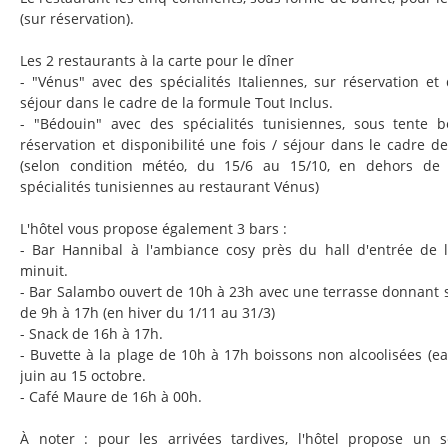
(sur réservation).
Les 2 restaurants à la carte pour le dîner
- "Vénus" avec des spécialités Italiennes, sur réservation et 
séjour dans le cadre de la formule Tout Inclus.
- "Bédouin" avec des spécialités tunisiennes, sous tente b
réservation et disponibilité une fois / séjour dans le cadre d
(selon condition météo, du 15/6 au 15/10, en dehors de 
spécialités tunisiennes au restaurant Vénus)
L'hôtel vous propose également 3 bars :
- Bar Hannibal à l'ambiance cosy près du hall d'entrée de l
minuit.
- Bar Salambo ouvert de 10h à 23h avec une terrasse donnant su
de 9h à 17h (en hiver du 1/11 au 31/3)
- Snack de 16h à 17h.
- Buvette à la plage de 10h à 17h boissons non alcoolisées (ea
juin au 15 octobre.
- Café Maure de 16h à 00h.
À noter : pour les arrivées tardives, l'hôtel propose un s