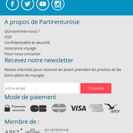
A propos de Partirentunisie
Qui-sommes-nous ?
CGV
Confidentialité et sécurité
Assurance voyage
Pour nous contacter
Recevez notre newsletter
Restez informés pour recevoir en avant première les promos et les
bons plans de voyages
S'inscrire
Mode de paiement
Membre de :