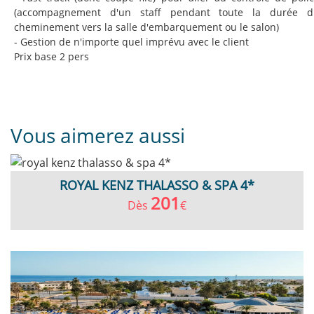
(accompagnement d'un staff pendant toute la durée d
cheminement vers la salle d'embarquement ou le salon)
- Gestion de n'importe quel imprévu avec le client
Prix base 2 pers
Vous aimerez aussi
ROYAL KENZ THALASSO & SPA 4*
201
Dès
€