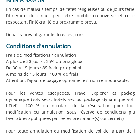
BON À SAVOIR
En cas de mauvais temps, de fêtes religieuses ou de jours férié
l’itinéraire du circuit peut être modifié ou inversé et ce 
respectant l’intégralité du programme prévu.
Départs privatif garantis tous les jours
Conditions d'annulation
Frais de modifications / annulation :
A plus de 30 jours : 35% du prix global
De 30 A 15 jours : 85 % du prix global
A moins de 15 jours : 100 % de frais
Attention, l’ajout de bagage optionnel est non remboursable.
Pour les ventes escapades, Travel Explorer et packag
dynamique (vols secs, hôtels sec ou package dynamique vol
hôtel) : 100 % du montant de la réservation pour tout
modification ou annulation, sous réserve de conditions pl
favorables appliquées par le/les prestataire(s) concerné(s).
Pour toute annulation ou modification de vol de la part de 