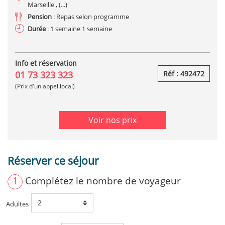
Marseille , (...)
Pension
: Repas selon programme
Durée
: 1 semaine 1 semaine
Info et réservation
01 73 323 323
Réf : 492472
(Prix d'un appel local)
Voir nos prix
Réserver ce séjour
1
Complétez le nombre de voyageur
Adultes