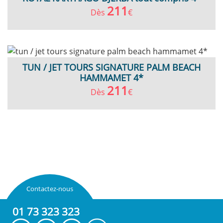
211
Dès
€
TUN / JET TOURS SIGNATURE PALM BEACH
HAMMAMET 4*
211
Dès
€
Contactez-nous
01 73 323 323