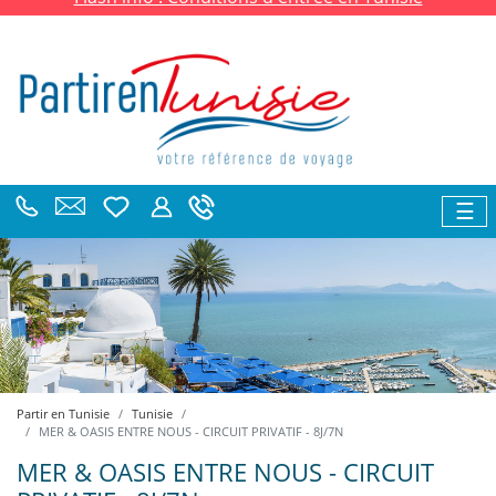
☰
Partir en Tunisie
Tunisie
MER & OASIS ENTRE NOUS - CIRCUIT PRIVATIF - 8J/7N
MER & OASIS ENTRE NOUS - CIRCUIT