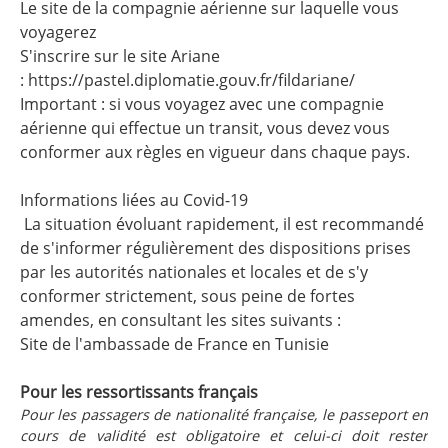
Le site de la compagnie aérienne sur laquelle vous
voyagerez
S'inscrire sur le site Ariane
:
https://pastel.diplomatie.gouv.fr/fildariane/
Important : si vous voyagez avec une compagnie
aérienne qui effectue un transit, vous devez vous
conformer aux règles en vigueur dans chaque pays.
Informations liées au Covid-19
La situation évoluant rapidement, il est recommandé
de s'informer régulièrement des dispositions prises
par les autorités nationales et locales et de s'y
conformer strictement, sous peine de fortes
amendes, en consultant les sites suivants :
Site de l'ambassade de France en Tunisie
Pour les ressortissants français
Pour les passagers de nationalité française, le passeport en
cours de validité est obligatoire et celui-ci doit rester