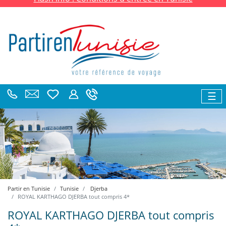
☰
Partir en Tunisie
Tunisie
Djerba
ROYAL KARTHAGO DJERBA tout compris 4*
ROYAL KARTHAGO DJERBA tout compris