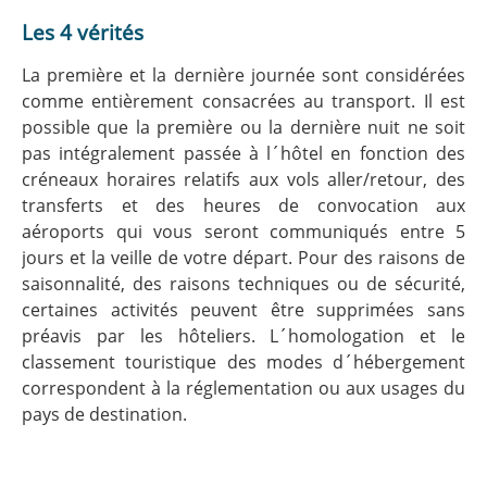
Les 4 vérités
La première et la dernière journée sont considérées
comme entièrement consacrées au transport. Il est
possible que la première ou la dernière nuit ne soit
pas intégralement passée à l´hôtel en fonction des
créneaux horaires relatifs aux vols aller/retour, des
transferts et des heures de convocation aux
aéroports qui vous seront communiqués entre 5
jours et la veille de votre départ. Pour des raisons de
saisonnalité, des raisons techniques ou de sécurité,
certaines activités peuvent être supprimées sans
préavis par les hôteliers. L´homologation et le
classement touristique des modes d´hébergement
correspondent à la réglementation ou aux usages du
pays de destination.