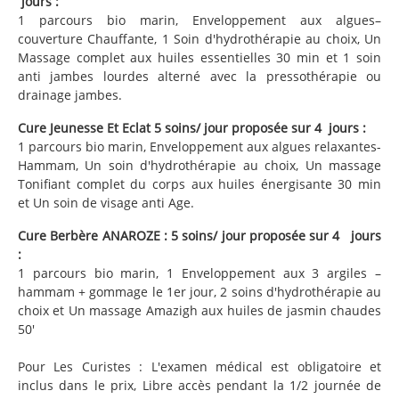
jours :
1 parcours bio marin, Enveloppement aux algues–
couverture Chauffante, 1 Soin d'hydrothérapie au choix, Un
Massage complet aux huiles essentielles 30 min et 1 soin
anti jambes lourdes alterné avec la pressothérapie ou
drainage jambes.
Cure Jeunesse Et Eclat 5 soins/ jour proposée sur 4 jours :
1 parcours bio marin, Enveloppement aux algues relaxantes-
Hammam, Un soin d'hydrothérapie au choix, Un massage
Tonifiant complet du corps aux huiles énergisante 30 min
et Un soin de visage anti Age.
Cure Berbère ANAROZE : 5 soins/ jour proposée sur 4 jours
:
1 parcours bio marin, 1 Enveloppement aux 3 argiles –
hammam + gommage le 1er jour, 2 soins d'hydrothérapie au
choix et Un massage Amazigh aux huiles de jasmin chaudes
50'
Pour Les Curistes : L'examen médical est obligatoire et
inclus dans le prix, Libre accès pendant la 1/2 journée de