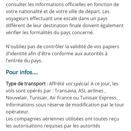
consulter les informations officielles en fonction de
votre nationalité et de votre ville de départ. Les
voyageurs effectuant une escale dans un pays
différent de leur destination finale doivent également
vérifier les formalités du pays concerné.
N'oubliez pas de contrôler la validité de vos papiers
d'identité afin d'être conforme aux autorités à
l'entrée du pays.
Pour infos....
Type de transport
: Affrété
vol spécial
. A ce jour, les
vols sont opérés par : Transavia, ASL airlines ,
Nouvelair, Tunisair, Air France ou Tunisair Express.
Informations sous réserve de modification par le tour
opérateur.
Les compagnies aériennes utilisées ont toutes reçu
les autorisations requises par les autorités