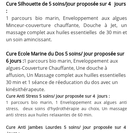
Cure Silhouette de 5 soins/jour proposée sur 4 jours
:
1 parcours bio marin, Enveloppement aux algues
Minceur-couverture chauffante, Douche à Jet, un
massage complet aux huiles essentielles de 30 min et
un soin amincissant.
Cure Ecole Marine du Dos 5 soins/ jour proposée sur
6 jours :
1 parcours bio marin, Enveloppement aux
algues-Couverture Chauffante, Une douche à
affusion, Un Massage complet aux huilles essentielles
30 min et 1 séance de réeducation du dos avec un
kinésithérapeute.
Cure Anti Stress 5 soins/ jour proposée sur 4 jours :
1 parcours bio marin, 1 Enveloppement aux algues anti
stress, deux soins d'hydrothérapie au choix, Un massage
anti stress aux huiles relaxantes de 60 min.
Cure Anti Jambes Lourdes 5 soins/ jour proposée sur 4