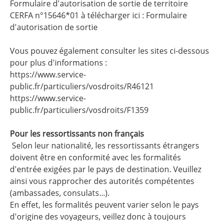
Formulaire d'autorisation de sortie de territoire
CERFA n°15646*01 à télécharger ici :
Formulaire
d'autorisation de sortie
Vous pouvez également consulter les sites ci-dessous
pour plus d'informations :
https://www.service-
public.fr/particuliers/vosdroits/R46121
https://www.service-
public.fr/particuliers/vosdroits/F1359
Pour les ressortissants non français
Selon leur nationalité, les ressortissants étrangers
doivent être en conformité avec les formalités
d'entrée exigées par le pays de destination. Veuillez
ainsi vous rapprocher des autorités compétentes
(ambassades, consulats...).
En effet, les formalités peuvent varier selon le pays
d'origine des voyageurs, veillez donc à toujours