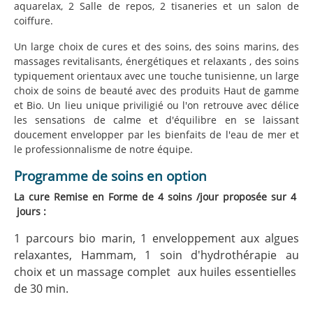
aquarelax, 2 Salle de repos, 2 tisaneries et un salon de
coiffure.
Un large choix de cures et des soins, des soins marins, des
massages revitalisants, énergétiques et relaxants , des soins
typiquement orientaux avec une touche tunisienne, un large
choix de soins de beauté avec des produits Haut de gamme
et Bio. Un lieu unique priviligié ou l'on retrouve avec délice
les sensations de calme et d'équilibre en se laissant
doucement envelopper par les bienfaits de l'eau de mer et
le professionnalisme de notre équipe.
Programme de soins en option
La cure Remise en Forme de 4 soins /jour proposée sur 4
jours :
1 parcours bio marin, 1 enveloppement aux algues
relaxantes, Hammam, 1 soin d'hydrothérapie au
choix et un massage complet aux huiles essentielles
de 30 min.