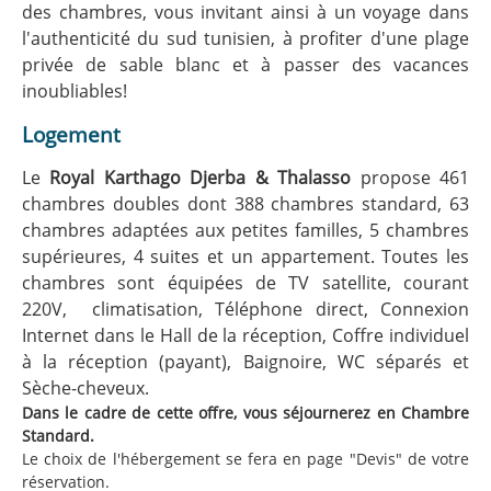
des chambres, vous invitant ainsi à un voyage dans
l'authenticité du sud tunisien, à profiter d'une plage
privée de sable blanc et à passer des vacances
inoubliables!
Logement
Le
Royal Karthago Djerba & Thalasso
propose 461
chambres doubles dont 388 chambres standard, 63
chambres adaptées aux petites familles, 5 chambres
supérieures, 4 suites et un appartement. Toutes les
chambres sont équipées de TV satellite, courant
220V, climatisation, Téléphone direct, Connexion
Internet dans le Hall de la réception, Coffre individuel
à la réception (payant), Baignoire, WC séparés et
Sèche-cheveux.
Dans le cadre de cette offre, vous séjournerez en Chambre
Standard.
Le choix de l'hébergement se fera en page "Devis" de votre
réservation.