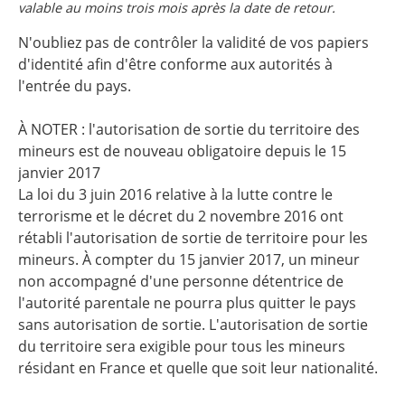
valable au moins trois mois après la date de retour.
N'oubliez pas de contrôler la validité de vos papiers
d'identité afin d'être conforme aux autorités à
l'entrée du pays.
À NOTER : l'autorisation de sortie du territoire des
mineurs est de nouveau obligatoire depuis le 15
janvier 2017
La loi du 3 juin 2016 relative à la lutte contre le
terrorisme et le décret du 2 novembre 2016 ont
rétabli l'autorisation de sortie de territoire pour les
mineurs. À compter du 15 janvier 2017, un mineur
non accompagné d'une personne détentrice de
l'autorité parentale ne pourra plus quitter le pays
sans autorisation de sortie. L'autorisation de sortie
du territoire sera exigible pour tous les mineurs
résidant en France et quelle que soit leur nationalité.