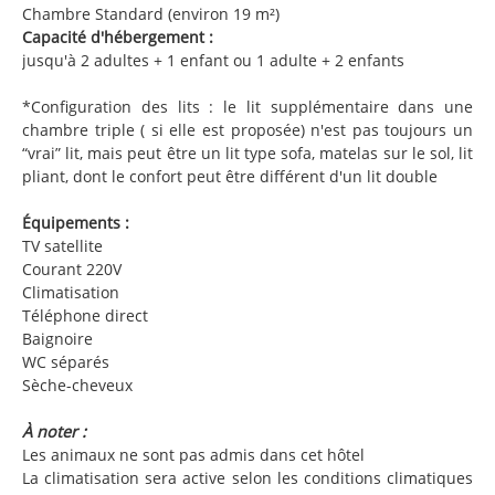
Chambre Standard (environ 19 m²)
Capacité d'hébergement :
jusqu'à 2 adultes + 1 enfant ou 1 adulte + 2 enfants
*Configuration des lits : le lit supplémentaire dans une
chambre triple ( si elle est proposée) n'est pas toujours un
“vrai” lit, mais peut être un lit type sofa, matelas sur le sol, lit
pliant, dont le confort peut être différent d'un lit double
Équipements :
TV satellite
Courant 220V
Climatisation
Téléphone direct
Baignoire
WC séparés
Sèche-cheveux
À noter :
Les animaux ne sont pas admis dans cet hôtel
La climatisation sera active selon les conditions climatiques