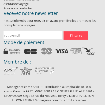
Assurance voyage
Pour nous contacter
Recevez notre newsletter
Restez informés pour recevoir en avant première les promos et les
bons plans de voyages
S'inscrire
Mode de paiement
Membre de :
Monagence.com / SARL RF Distribution au capital de 100 000
euros. Garantie APST IM094120019 / R.C GENERALI N° AL813861 /
LI 094090006 Siège : 2 rue du Nouveau Bercy 94220 CHARENTON
LE PONT ©2021 Monagence.com tous droits réservés