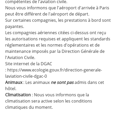
compétentes de l'aviation civile.
Nous vous informons que l'aéroport d'arrivée à Paris
peut être différent de l'aéroport de départ.
Sur certaines compagnies, les prestations à bord sont
payantes.
Les compagnies aériennes citées ci-dessus ont reçu
les autorisations requises et appliquent les standards
réglementaires et les normes d'opérations et de
maintenance imposés par la Direction Générale de
l'Aviation Civile.
Site internet de la DGAC
:
https://www.ecologie.gouv.fr/direction-generale-
laviation-civile-dgac-0
Animaux
: Les animaux
ne sont pas
admis dans cet
hôtel.
Climatisation
: Nous vous informons que la
climatisation sera active selon les conditions
climatiques du moment.