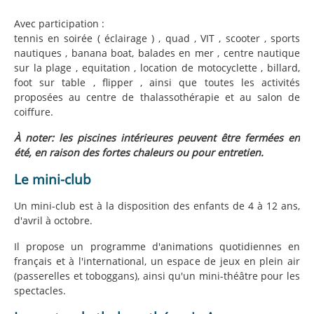
Avec participation :
tennis en soirée ( éclairage ) , quad , VIT , scooter , sports
nautiques , banana boat, balades en mer , centre nautique
sur la plage , equitation , location de motocyclette , billard,
foot sur table , flipper , ainsi que toutes les activités
proposées au centre de thalassothérapie et au salon de
coiffure.
À noter: les piscines intérieures peuvent être fermées en
été, en raison des fortes chaleurs ou pour entretien.
Le mini-club
Un mini-club est à la disposition des enfants de 4 à 12 ans,
d'avril à octobre.
Il propose un programme d'animations quotidiennes en
français et à l'international, un espace de jeux en plein air
(passerelles et toboggans), ainsi qu'un mini-théâtre pour les
spectacles.