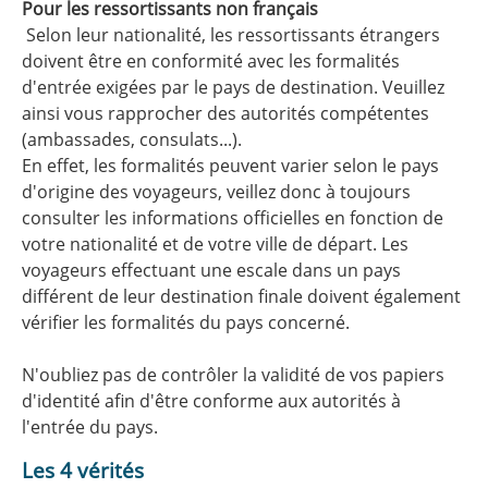
Pour les ressortissants non français
Selon leur nationalité, les ressortissants étrangers
doivent être en conformité avec les formalités
d'entrée exigées par le pays de destination. Veuillez
ainsi vous rapprocher des autorités compétentes
(ambassades, consulats...).
En effet, les formalités peuvent varier selon le pays
d'origine des voyageurs, veillez donc à toujours
consulter les informations officielles en fonction de
votre nationalité et de votre ville de départ. Les
voyageurs effectuant une escale dans un pays
différent de leur destination finale doivent également
vérifier les formalités du pays concerné.
N'oubliez pas de contrôler la validité de vos papiers
d'identité afin d'être conforme aux autorités à
l'entrée du pays.
Les 4 vérités