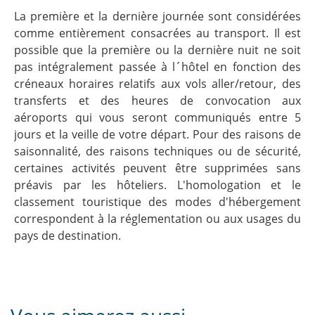
La première et la dernière journée sont considérées
comme entièrement consacrées au transport. Il est
possible que la première ou la dernière nuit ne soit
pas intégralement passée à l´hôtel en fonction des
créneaux horaires relatifs aux vols aller/retour, des
transferts et des heures de convocation aux
aéroports qui vous seront communiqués entre 5
jours et la veille de votre départ. Pour des raisons de
saisonnalité, des raisons techniques ou de sécurité,
certaines activités peuvent être supprimées sans
préavis par les hôteliers. L'homologation et le
classement touristique des modes d'hébergement
correspondent à la réglementation ou aux usages du
pays de destination.