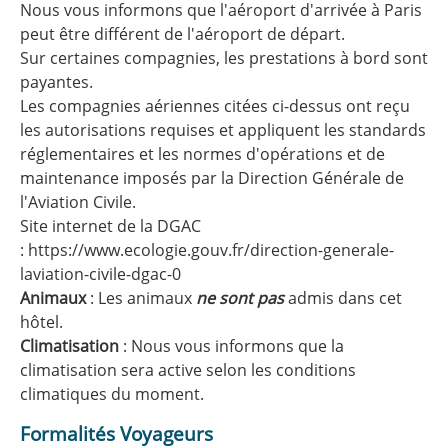
Nous vous informons que l'aéroport d'arrivée à Paris
peut être différent de l'aéroport de départ.
Sur certaines compagnies, les prestations à bord sont
payantes.
Les compagnies aériennes citées ci-dessus ont reçu
les autorisations requises et appliquent les standards
réglementaires et les normes d'opérations et de
maintenance imposés par la Direction Générale de
l'Aviation Civile.
Site internet de la DGAC
:
https://www.ecologie.gouv.fr/direction-generale-
laviation-civile-dgac-0
Animaux
: Les animaux
ne sont pas
admis dans cet
hôtel.
Climatisation
: Nous vous informons que la
climatisation sera active selon les conditions
climatiques du moment.
Formalités Voyageurs