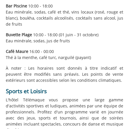
Bar Piscine
10:00 - 18:00
Eau minérale, sodas, café et thé, vins locaux (rosé, rouge et
blanc), boukha, cocktails alcoolisés, cocktails sans alcool, jus
de fruits
Buvette Plage
10:00 - 18:00 (01 juin - 31 octobre)
Eau minérale, sodas, jus de fruits
Café Maure
16:00 - 00:00
Thé à la menthe, café turc, narguilé (payant)
À noter : Les horaires sont donnés à titre indicatif et
peuvent être modifiés sans préavis. Les points de vente
extérieurs sont accessibles selon les conditions climatiques.
Sports et Loisirs
L'hôtel Télémaque vous propose une large gamme
d'activités sportives et ludiques, animées par une équipe de
professionnels. Profitez d'un programme varié en journée
avec des jeux, sports et tournois, ainsi que de soirées
animées incluant spectacles, concours de danse et musique