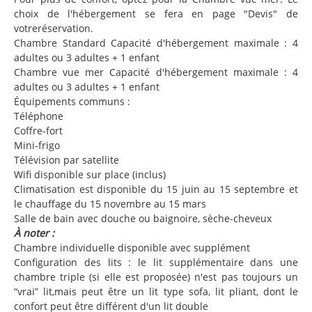
choix de l'hébergement se fera en page "Devis" de
votreréservation.
Chambre Standard Capacité d'hébergement maximale : 4
adultes ou 3 adultes + 1 enfant
Chambre vue mer Capacité d'hébergement maximale : 4
adultes ou 3 adultes + 1 enfant
Équipements communs :
Téléphone
Coffre-fort
Mini-frigo
Télévision par satellite
Wifi disponible sur place (inclus)
Climatisation est disponible du 15 juin au 15 septembre et
le chauffage du 15 novembre au 15 mars
Salle de bain avec douche ou baignoire, sèche-cheveux
À noter :
Chambre individuelle disponible avec supplément
Configuration des lits : le lit supplémentaire dans une
chambre triple (si elle est proposée) n'est pas toujours un
“vrai” lit,mais peut être un lit type sofa, lit pliant, dont le
confort peut être différent d'un lit double