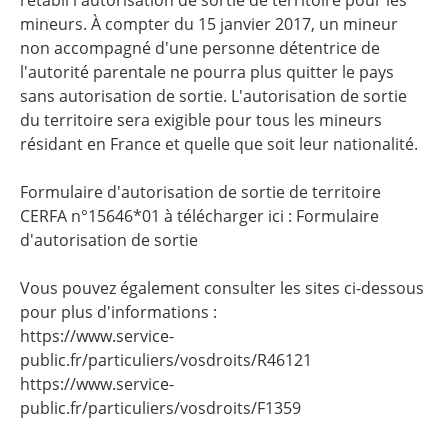
mineurs. À compter du 15 janvier 2017, un mineur
non accompagné d'une personne détentrice de
l'autorité parentale ne pourra plus quitter le pays
sans autorisation de sortie. L'autorisation de sortie
du territoire sera exigible pour tous les mineurs
résidant en France et quelle que soit leur nationalité.
Formulaire d'autorisation de sortie de territoire
CERFA n°15646*01 à télécharger ici :
Formulaire
d'autorisation de sortie
Vous pouvez également consulter les sites ci-dessous
pour plus d'informations :
https://www.service-
public.fr/particuliers/vosdroits/R46121
https://www.service-
public.fr/particuliers/vosdroits/F1359