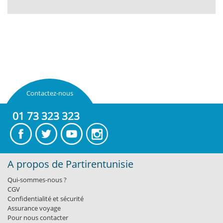
Contactez-nous
01 73 323 323
A propos de Partirentunisie
Qui-sommes-nous ?
CGV
Confidentialité et sécurité
Assurance voyage
Pour nous contacter