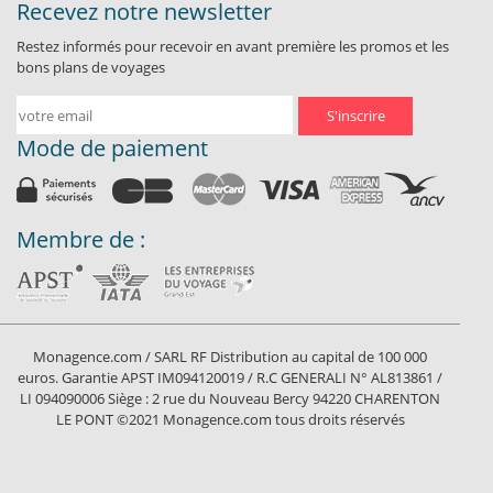
Recevez notre newsletter
Restez informés pour recevoir en avant première les promos et les
bons plans de voyages
S'inscrire
Mode de paiement
Membre de :
Monagence.com / SARL RF Distribution au capital de 100 000
euros. Garantie APST IM094120019 / R.C GENERALI N° AL813861 /
LI 094090006 Siège : 2 rue du Nouveau Bercy 94220 CHARENTON
LE PONT ©2021 Monagence.com tous droits réservés