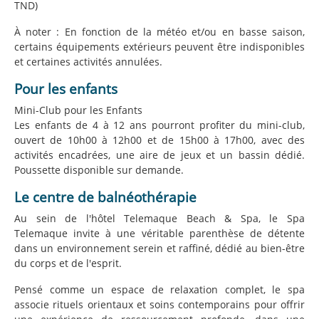
TND)
À noter : En fonction de la météo et/ou en basse saison,
certains équipements extérieurs peuvent être indisponibles
et certaines activités annulées.
Pour les enfants
Mini-Club pour les Enfants
Les enfants de 4 à 12 ans pourront profiter du mini-club,
ouvert de 10h00 à 12h00 et de 15h00 à 17h00, avec des
activités encadrées, une aire de jeux et un bassin dédié.
Poussette disponible sur demande.
Le centre de balnéothérapie
Au sein de l'hôtel Telemaque Beach & Spa, le Spa
Telemaque invite à une véritable parenthèse de détente
dans un environnement serein et raffiné, dédié au bien-être
du corps et de l'esprit.
Pensé comme un espace de relaxation complet, le spa
associe rituels orientaux et soins contemporains pour offrir