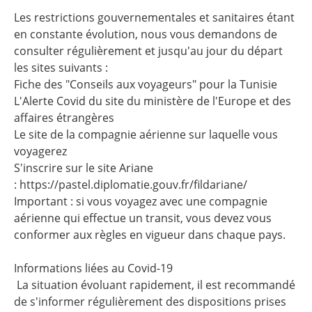
Les restrictions gouvernementales et sanitaires étant
en constante évolution, nous vous demandons de
consulter régulièrement et jusqu'au jour du départ
les sites suivants :
Fiche des "Conseils aux voyageurs" pour la Tunisie
L'Alerte Covid du site du ministère de l'Europe et des
affaires étrangères
Le site de la compagnie aérienne sur laquelle vous
voyagerez
S'inscrire sur le site Ariane
:
https://pastel.diplomatie.gouv.fr/fildariane/
Important : si vous voyagez avec une compagnie
aérienne qui effectue un transit, vous devez vous
conformer aux règles en vigueur dans chaque pays.
Informations liées au Covid-19
La situation évoluant rapidement, il est recommandé
de s'informer régulièrement des dispositions prises