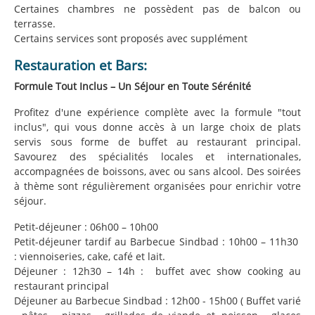
Certaines chambres ne possèdent pas de balcon ou
terrasse.
Certains services sont proposés avec supplément
Restauration et Bars:
Formule Tout Inclus – Un Séjour en Toute Sérénité
Profitez d'une expérience complète avec la formule "tout
inclus", qui vous donne accès à un large choix de plats
servis sous forme de buffet au restaurant principal.
Savourez des spécialités locales et internationales,
accompagnées de boissons, avec ou sans alcool. Des soirées
à thème sont régulièrement organisées pour enrichir votre
séjour.
Petit-déjeuner : 06h00 – 10h00
Petit-déjeuner tardif au Barbecue Sindbad : 10h00 – 11h30
: viennoiseries, cake, café et lait.
Déjeuner : 12h30 – 14h : buffet avec show cooking au
restaurant principal
Déjeuner au Barbecue Sindbad : 12h00 - 15h00 ( Buffet varié